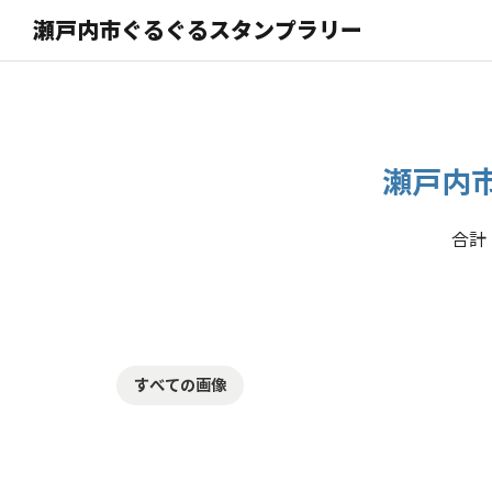
瀬戸内市ぐるぐるスタンプラリー
瀬戸内
合計
すべての画像