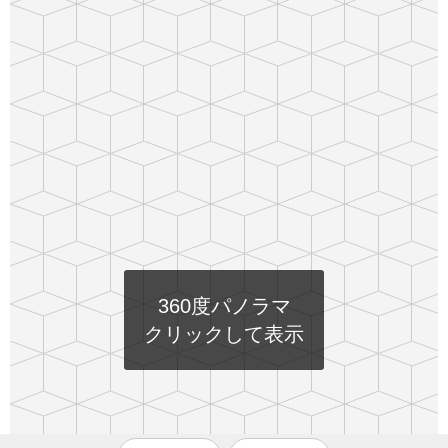
360度パノラマ
クリックして表示