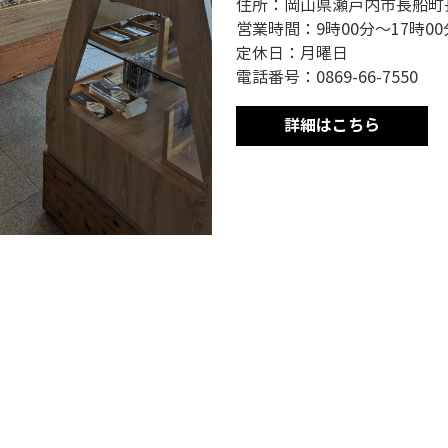
住所：岡山県瀬戸内市長船町長
営業時間：9時00分～17時00
定休日：月曜日
電話番号：0869-66-7550
詳細はこちら