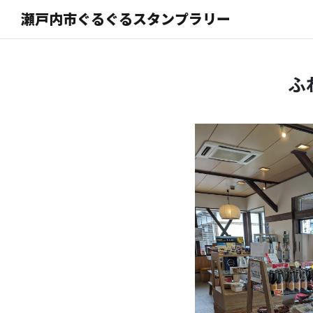
瀬戸内市ぐるぐるスタンプラリー
ふ