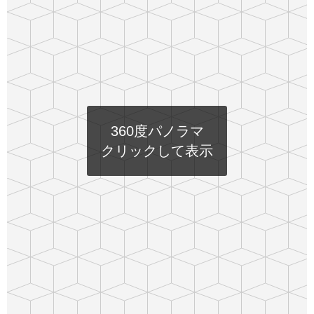
360度パノラマ
クリックして表示