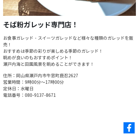
そば粉ガレッド専門店！
お食事ガレッド・スイーツガレッドなど様々な種類のガレッドを販
売！
おすすめは季節の彩りが楽しめる季節のガレッド！
眺めが良いのもおすすめポイント！
瀬戸内海と田園風景を眺めることができます！
住所：岡山県瀬戸内市牛窓町鹿忍2627
営業時間：9時00分～17時00分
定休日：水曜日
電話番号：080-9137-8671