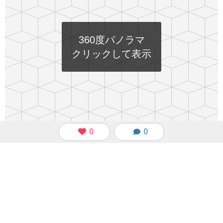
360度パノラマ
クリックして表示
0
0