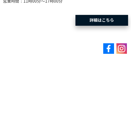
営業時間：11時00分～17時00分
詳細はこちら