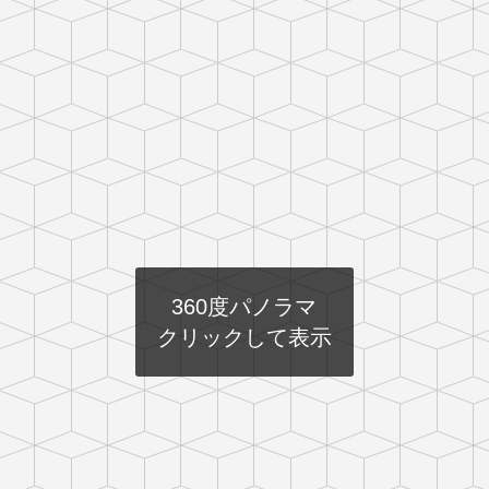
360度パノラマ
クリックして表示